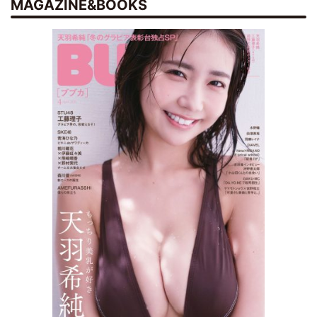
MAGAZINE&BOOKS