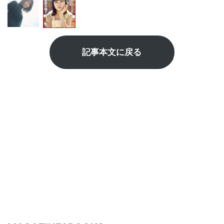
記事本文に戻る