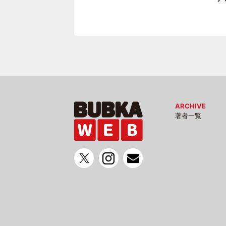
ARCHIVE
著者一覧