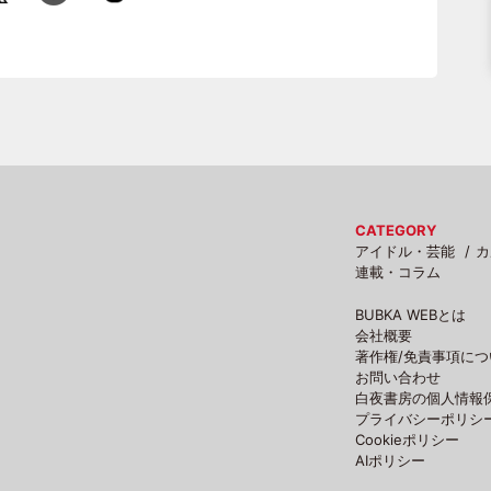
CATEGORY
アイドル・芸能
カ
連載・コラム
BUBKA WEBとは
会社概要
著作権/免責事項につ
お問い合わせ
白夜書房の個人情報
プライバシーポリシ
Cookieポリシー
AIポリシー