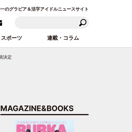
東洋一のグラビア＆活字アイドルニュースサイト
スポーツ
連載・コラム
演決定
MAGAZINE&BOOKS