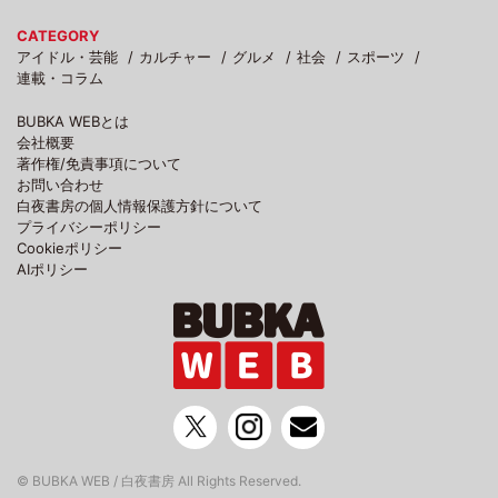
CATEGORY
アイドル・芸能
カルチャー
グルメ
社会
スポーツ
連載・コラム
BUBKA WEBとは
会社概要
著作権/免責事項について
お問い合わせ
白夜書房の個人情報保護方針について
プライバシーポリシー
Cookieポリシー
AIポリシー
© BUBKA WEB / 白夜書房 All Rights Reserved.