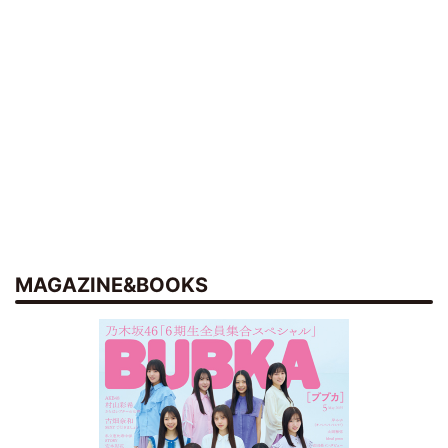
MAGAZINE&BOOKS