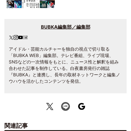
BUBKA編集部／編集部
アイドル・芸能カルチャーを独自の視点で切り取る
「BUBKA WEB」編集部。テレビ番組、ライブ現場、
SNSなどの一次情報をもとに、ニュース性と解釈を組み
合わせた記事を制作している。白夜書房発行の雑誌
『BUBKA』と連携し、長年の取材ネットワークと編集ノ
ウハウを活かしたコンテンツを発信。
関連記事