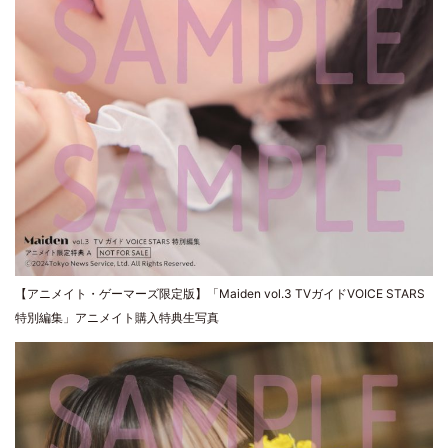
【アニメイト・ゲーマーズ限定版】「Maiden vol.3 TVガイドVOICE STARS
特別編集」アニメイト購入特典生写真