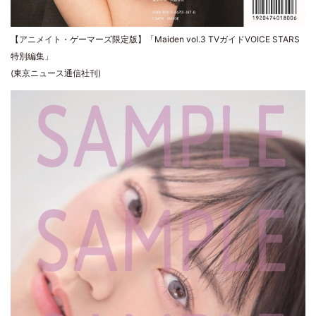
【アニメイト・ゲーマーズ限定版】「Maiden vol.3 TVガイドVOICE STARS
特別編集」
(東京ニュース通信社刊)