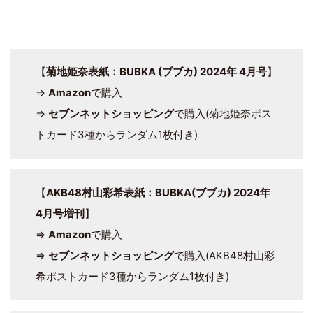
【
菊地姫奈表紙：BUBKA (ブブカ) 2024年 4月号
】
⇒
Amazon
で購入
⇒
セブンネットショッピング
で購入(菊地姫奈ポス
トカード3種からランダム1枚付き)
【
AKB48村山彩希表紙：BUBKA(ブブカ) 2024年
4月号増刊
】
⇒
Amazon
で購入
⇒
セブンネットショッピング
で購入(AKB48村山彩
希ポストカード3種からランダム1枚付き)