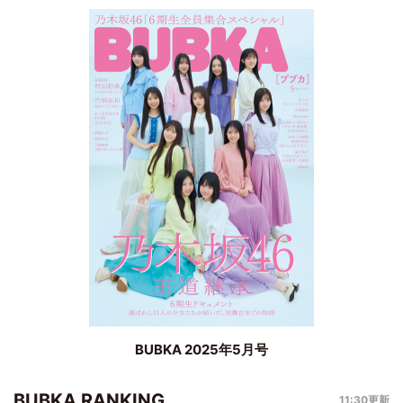
BUBKA 2025年5月号
BUBKA RANKING
11:30更新