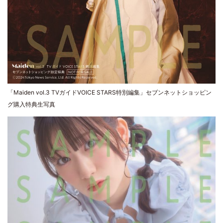
「Maiden vol.3 TVガイドVOICE STARS特別編集」セブンネットショッピン
グ購入特典生写真