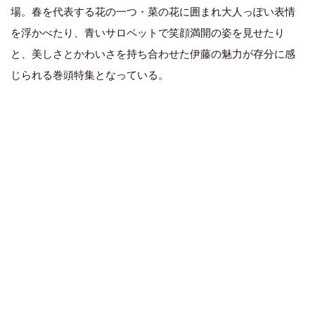
場。春を代表する花の一つ・菜の花に囲まれ大人っぽい表情
を浮かべたり、青いサロペットで笑顔満開の姿を見せたり
と、美しさとかわいさを持ち合わせた伊藤の魅力が存分に感
じられる巻頭特集となっている。