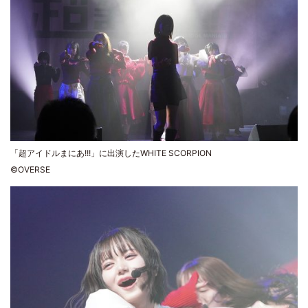
「超アイドルまにあ!!!」に出演したWHITE SCORPION
©OVERSE