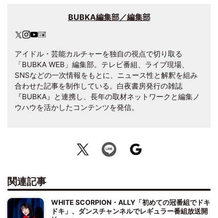
BUBKA編集部／編集部
アイドル・芸能カルチャーを独自の視点で切り取る
「BUBKA WEB」編集部。テレビ番組、ライブ現場、
SNSなどの一次情報をもとに、ニュース性と解釈を組み
合わせた記事を制作している。白夜書房発行の雑誌
『BUBKA』と連携し、長年の取材ネットワークと編集ノ
ウハウを活かしたコンテンツを発信。
関連記事
WHITE SCORPION・ALLY「初めての冠番組でドキ
ドキ」、ダンスチャンネルでレギュラー番組放送開