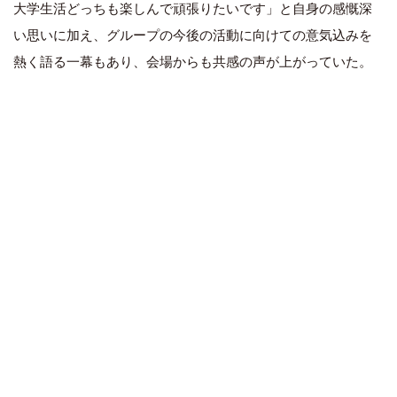
大学生活どっちも楽しんで頑張りたいです」と自身の感慨深
い思いに加え、グループの今後の活動に向けての意気込みを
熱く語る一幕もあり、会場からも共感の声が上がっていた。