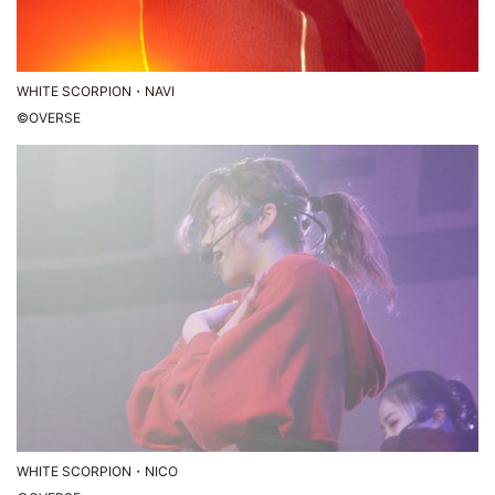
WHITE SCORPION・NAVI
©OVERSE
WHITE SCORPION・NICO