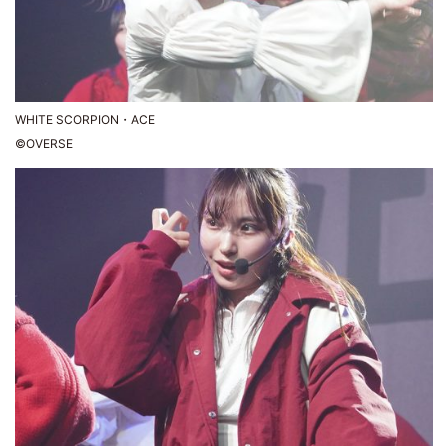
WHITE SCORPION・ACE
©OVERSE