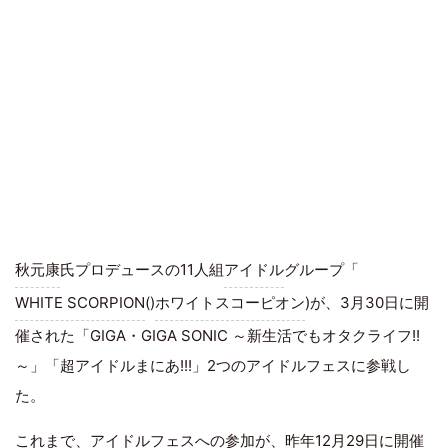
秋元康
氏プロデュースの11人組
アイドル
グループ「
WHITE SCORPION
()
ホワイトスコーピオン
)が、3月30日に開
催された「GIGA・GIGA SONIC ～新生活でもオタクライフ!!
～」「超アイドルまにあ!!!」2つのアイドルフェスに参戦し
た。
これまで、アイドルフェスへの参加が、昨年12月29日に開催