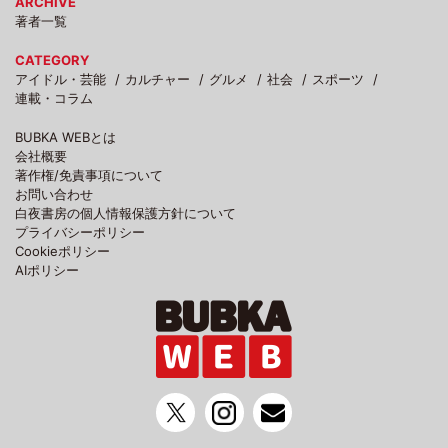
ARCHIVE
著者一覧
CATEGORY
アイドル・芸能
カルチャー
グルメ
社会
スポーツ
連載・コラム
BUBKA WEBとは
会社概要
著作権/免責事項について
お問い合わせ
白夜書房の個人情報保護方針について
プライバシーポリシー
Cookieポリシー
AIポリシー