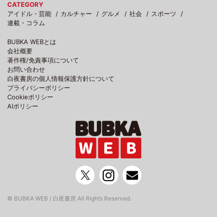
CATEGORY
アイドル・芸能
カルチャー
グルメ
社会
スポーツ
連載・コラム
BUBKA WEBとは
会社概要
著作権/免責事項について
お問い合わせ
白夜書房の個人情報保護方針について
プライバシーポリシー
Cookieポリシー
AIポリシー
© BUBKA WEB / 白夜書房 All Rights Reserved.