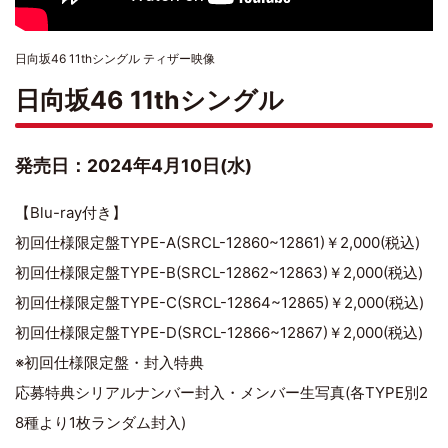
日向坂46 11thシングル ティザー映像
日向坂46 11thシングル
発売日：2024年4月10日(水)
【Blu-ray付き】
初回仕様限定盤TYPE-A(SRCL-12860~12861)￥2,000(税込)
初回仕様限定盤TYPE-B(SRCL-12862~12863)￥2,000(税込)
初回仕様限定盤TYPE-C(SRCL-12864~12865)￥2,000(税込)
初回仕様限定盤TYPE-D(SRCL-12866~12867)￥2,000(税込)
※初回仕様限定盤・封入特典
応募特典シリアルナンバー封入・メンバー生写真(各TYPE別2
8種より1枚ランダム封入)