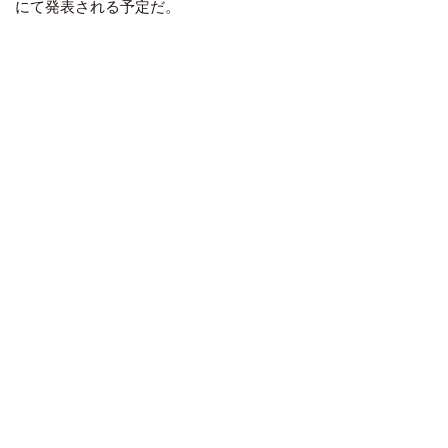
にて発表される予定だ。