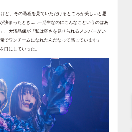
しれないけど、その過程を見ていただけるところが美しいと思
が決まったとき……一期生なのにこんなこというのはあ
」、大沼晶保が「私は弱さを見せられるメンバーがい
間でワンチームになれたんだなって感じています」
を口にしていった。