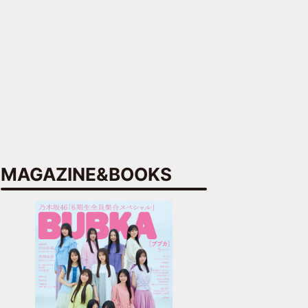
MAGAZINE&BOOKS