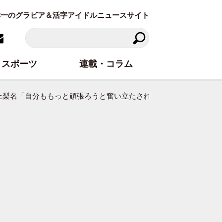
東洋一のグラビア＆活字アイドルニュースサイト
スポーツ
連載・コラム
・井上梨名「自分ももっと頑張ろうと奮い立たされた」