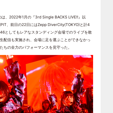
2022年1月の『3rd Single BACKS LIVE!!』以
、前日の22日にはZepp DiverCity(TOKYO)と計4
坂46としてもレアなスタンディング会場でのライブを敢
生配信も実施され、会場に足を運ぶことができなかっ
たちの全力のパフォーマンスを見守った。