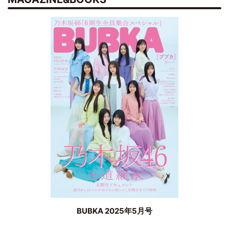
BUBKA 2025年5月号