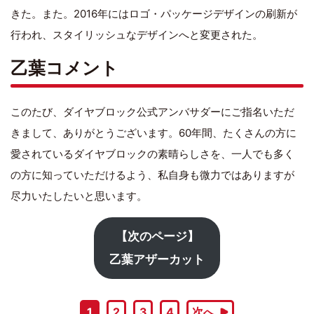
きた。また。2016年にはロゴ・パッケージデザインの刷新が
行われ、スタイリッシュなデザインへと変更された。
乙葉コメント
このたび、ダイヤブロック公式アンバサダーにご指名いただ
きまして、ありがとうございます。60年間、たくさんの方に
愛されているダイヤブロックの素晴らしさを、一人でも多く
の方に知っていただけるよう、私自身も微力ではありますが
尽力いたしたいと思います。
【次のページ】
乙葉アザーカット
1
2
3
4
次へ