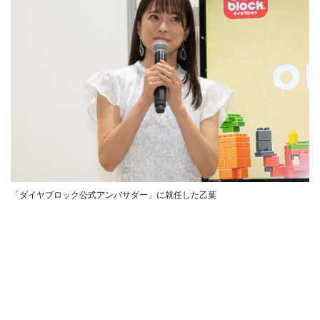
「ダイヤブロック公式アンバサダー」に就任した乙葉