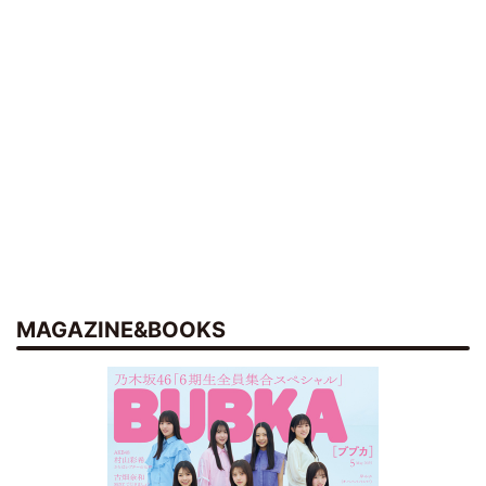
MAGAZINE&BOOKS