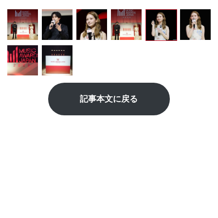
記事本文に戻る