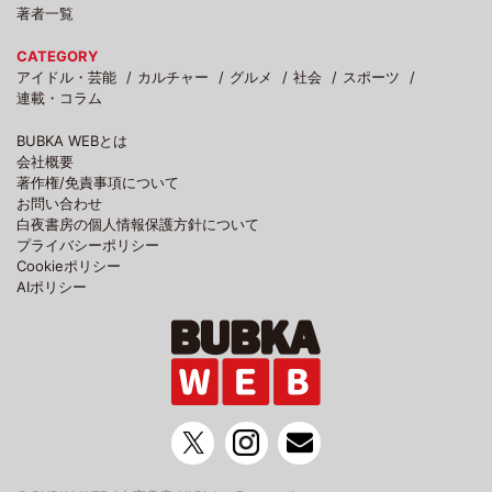
著者一覧
CATEGORY
アイドル・芸能
カルチャー
グルメ
社会
スポーツ
連載・コラム
BUBKA WEBとは
会社概要
著作権/免責事項について
お問い合わせ
白夜書房の個人情報保護方針について
プライバシーポリシー
Cookieポリシー
AIポリシー