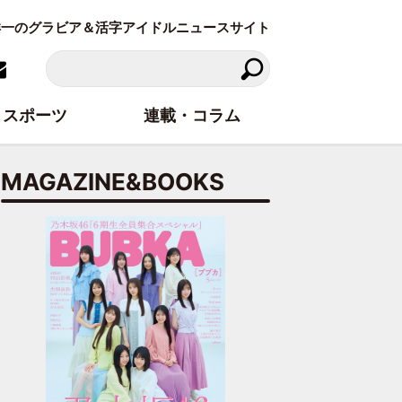
東洋一のグラビア＆活字アイドルニュースサイト
スポーツ
連載・コラム
MAGAZINE&BOOKS