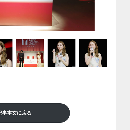
記事本文に戻る