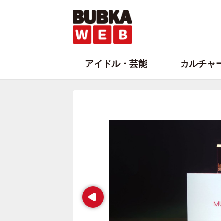
アイドル・芸能
カルチャ
Prev