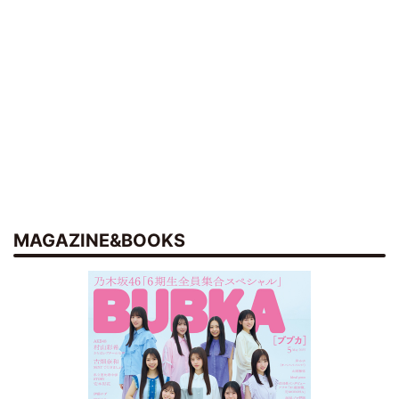
MAGAZINE&BOOKS