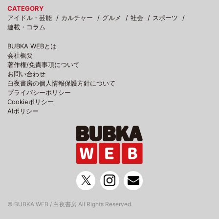
CATEGORY
アイドル・芸能
カルチャー
グルメ
社会
スポーツ
連載・コラム
BUBKA WEBとは
会社概要
著作権/免責事項について
お問い合わせ
白夜書房の個人情報保護方針について
プライバシーポリシー
Cookieポリシー
AIポリシー
© BUBKA WEB / 白夜書房 All Rights Reserved.