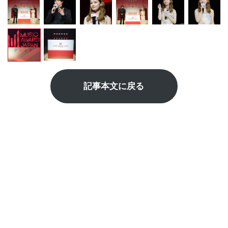
記事本文に戻る