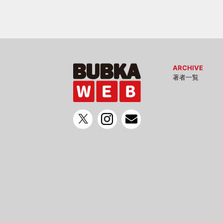
ARCHIVE
著者一覧