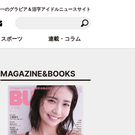
東洋一のグラビア＆活字アイドルニュースサイト
スポーツ
連載・コラム
MAGAZINE&BOOKS