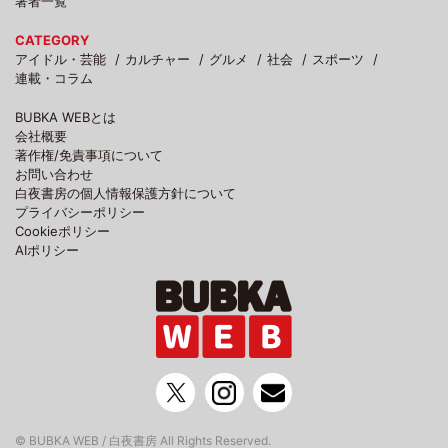
著者一覧
CATEGORY
アイドル・芸能
カルチャー
グルメ
社会
スポーツ
連載・コラム
BUBKA WEBとは
会社概要
著作権/免責事項について
お問い合わせ
白夜書房の個人情報保護方針について
プライバシーポリシー
Cookieポリシー
AIポリシー
© BUBKA WEB / 白夜書房 All Rights Reserved.