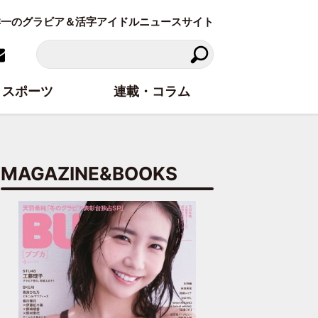
東洋一のグラビア＆活字アイドルニュースサイト
スポーツ
連載・コラム
MAGAZINE&BOOKS