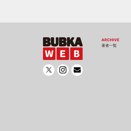
ARCHIVE
著者一覧