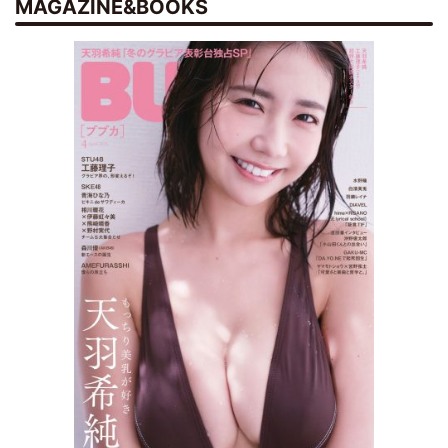
MAGAZINE&BOOKS