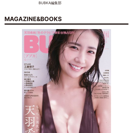
BUBKA編集部
MAGAZINE&BOOKS