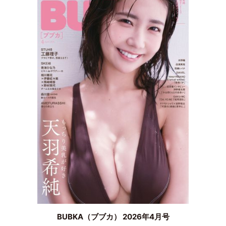
BUBKA（ブブカ） 2026年4月号