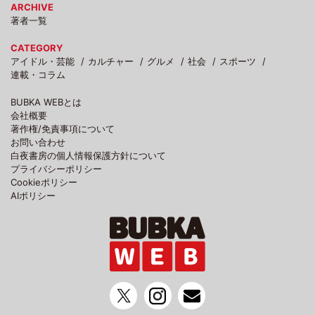
ARCHIVE
著者一覧
CATEGORY
アイドル・芸能
カルチャー
グルメ
社会
スポーツ
連載・コラム
BUBKA WEBとは
会社概要
著作権/免責事項について
お問い合わせ
白夜書房の個人情報保護方針について
プライバシーポリシー
Cookieポリシー
AIポリシー