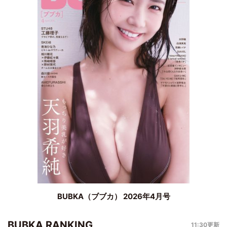
BUBKA（ブブカ） 2026年4月号
BUBKA RANKING
11:30更新