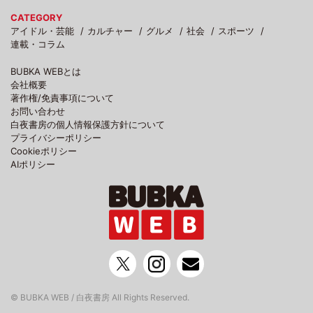
CATEGORY
アイドル・芸能
カルチャー
グルメ
社会
スポーツ
連載・コラム
BUBKA WEBとは
会社概要
著作権/免責事項について
お問い合わせ
白夜書房の個人情報保護方針について
プライバシーポリシー
Cookieポリシー
AIポリシー
© BUBKA WEB / 白夜書房 All Rights Reserved.