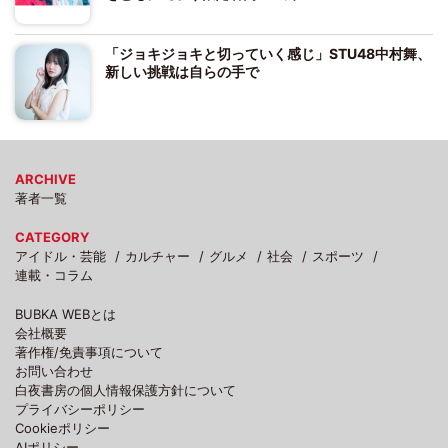
「ジョキジョキと切っていく感じ」STU48中村舞、
新しい挑戦は自らの手で
ARCHIVE
著者一覧
CATEGORY
アイドル・芸能
カルチャー
グルメ
社会
スポーツ
連載・コラム
BUBKA WEBとは
会社概要
著作権/免責事項について
お問い合わせ
白夜書房の個人情報保護方針について
プライバシーポリシー
Cookieポリシー
AIポリシー