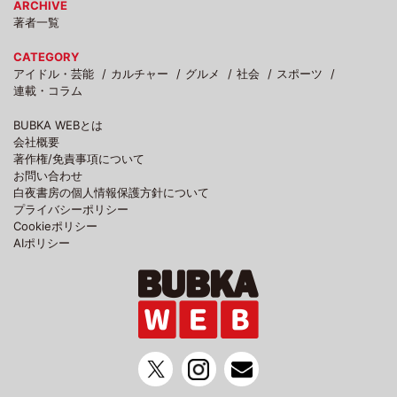
ARCHIVE
著者一覧
CATEGORY
アイドル・芸能
カルチャー
グルメ
社会
スポーツ
連載・コラム
BUBKA WEBとは
会社概要
著作権/免責事項について
お問い合わせ
白夜書房の個人情報保護方針について
プライバシーポリシー
Cookieポリシー
AIポリシー