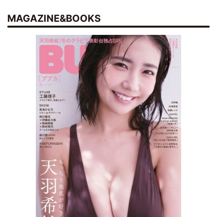
MAGAZINE&BOOKS