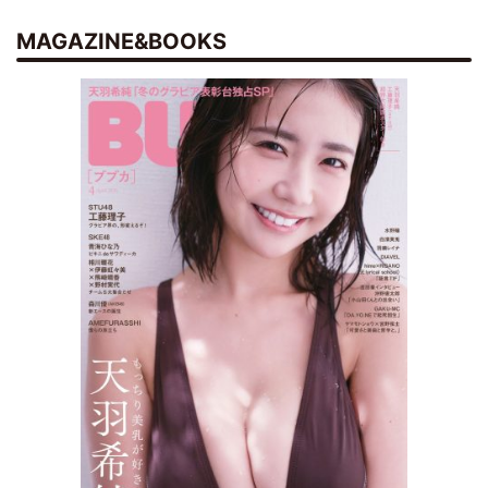
MAGAZINE&BOOKS