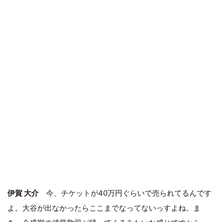
伊賀 大介
今、チケットが40万円ぐらいで売られてるんです
よ。大谷が出なかったらここまでなってないっすよね。ま