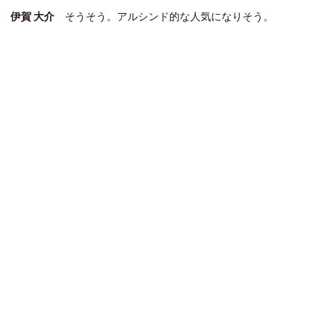
伊賀 大介
そうそう。アルシンド的な人気になりそう。