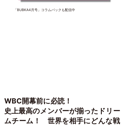
「BUBKA4月号」コラムパックも配信中
WBC開幕前に必読！
史上最高のメンバーが揃ったドリー
ムチーム！ 世界を相手にどんな戦