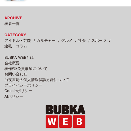
ARCHIVE
著者一覧
CATEGORY
アイドル・芸能
カルチャー
グルメ
社会
スポーツ
連載・コラム
BUBKA WEBとは
会社概要
著作権/免責事項について
お問い合わせ
白夜書房の個人情報保護方針について
プライバシーポリシー
Cookieポリシー
AIポリシー