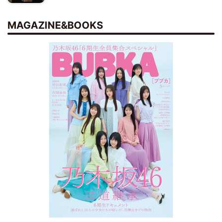
MAGAZINE&BOOKS