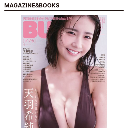
MAGAZINE&BOOKS