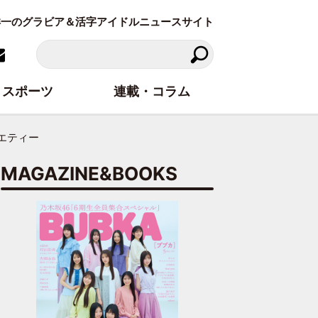
東洋一のグラビア＆活字アイドルニュースサイト
スポーツ
連載・コラム
エティー
MAGAZINE&BOOKS