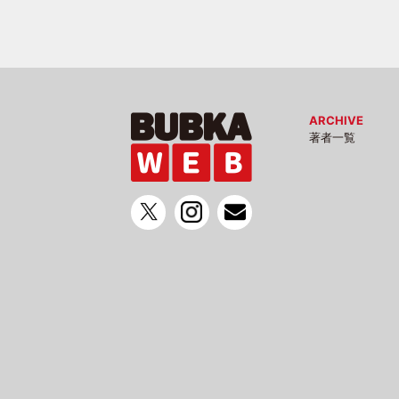
ARCHIVE
著者一覧