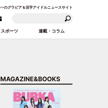
東洋一のグラビア＆活字アイドルニュースサイト
スポーツ
連載・コラム
MAGAZINE&BOOKS