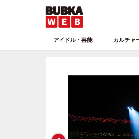
アイドル・芸能
カルチャ
Prev