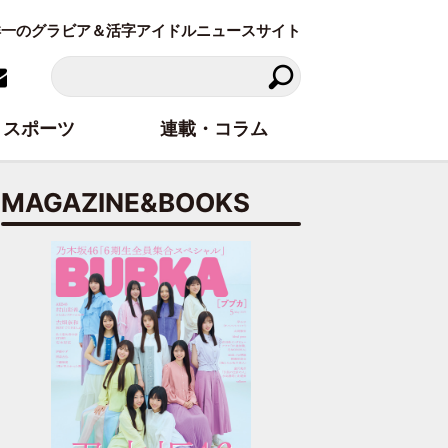
東洋一のグラビア＆活字アイドルニュースサイト
スポーツ
連載・コラム
MAGAZINE&BOOKS