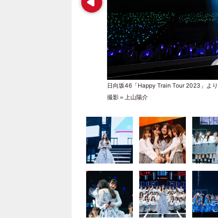
日向坂46「Happy Train Tour 2023」より
撮影＝上山陽介