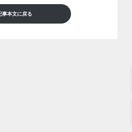
記事本文に戻る