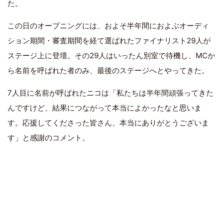
た。
この日のオープニングには、およそ半年間におよぶオーディ
ション期間・審査期間を経て選ばれたファイナリスト29人が
ステージ上に登壇。その29人はいったん別室で待機し、MCか
ら名前を呼ばれた者のみ、最後のステージへとやってきた。
7人目に名前が呼ばれたニコは「私たちは半年間頑張ってきた
んですけど、結果につながって本当によかったなと思いま
す。応援してくださった皆さん、本当にありがとうございま
す」と感謝のコメント。