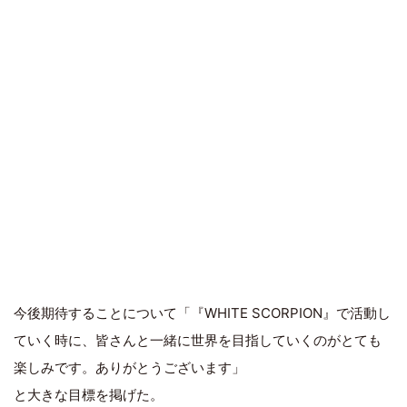
今後期待することについて「『WHITE SCORPION』で活動し
ていく時に、皆さんと一緒に世界を目指していくのがとても
楽しみです。ありがとうございます」
と大きな目標を掲げた。