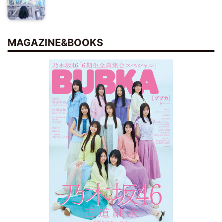
MAGAZINE&BOOKS