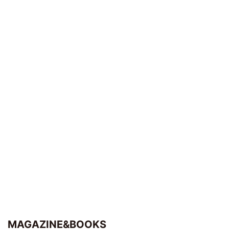
MAGAZINE&BOOKS