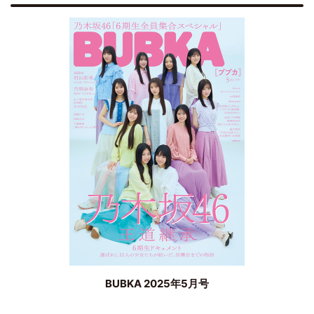
BUBKA 2025年5月号