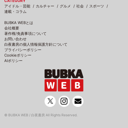
CATEGORY
アイドル・芸能
カルチャー
グルメ
社会
スポーツ
連載・コラム
BUBKA WEBとは
会社概要
著作権/免責事項について
お問い合わせ
白夜書房の個人情報保護方針について
プライバシーポリシー
Cookieポリシー
AIポリシー
© BUBKA WEB / 白夜書房 All Rights Reserved.