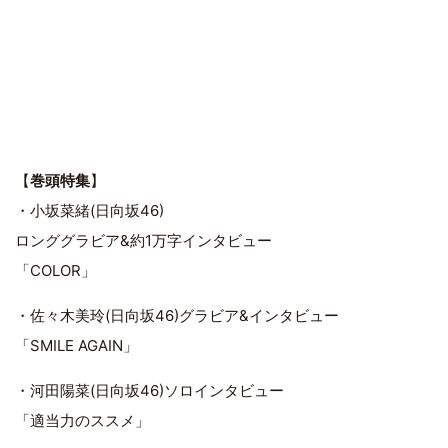
【
巻頭特集
】
・小坂菜緒(日向坂46)
ロンググラビア&約1万字インタビュー
「COLOR」
・佐々木美玲(日向坂46)グラビア&インタビュー
「SMILE AGAIN」
・河田陽菜(日向坂46)ソロインタビュー
「適当力のススメ」