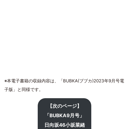
※本電子書籍の収録内容は、「BUBKA(ブブカ)2023年9月号電
子版」と同様です。
【次のページ】
「BUBKA9月号」
日向坂46小坂菜緒