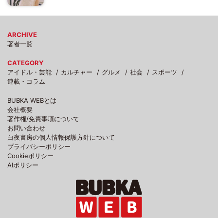
ARCHIVE
著者一覧
CATEGORY
アイドル・芸能
カルチャー
グルメ
社会
スポーツ
連載・コラム
BUBKA WEBとは
会社概要
著作権/免責事項について
お問い合わせ
白夜書房の個人情報保護方針について
プライバシーポリシー
Cookieポリシー
AIポリシー