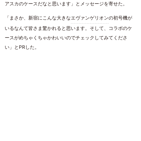
アスカのケースだなと思います」とメッセージを寄せた。
「まさか、新宿にこんな大きな
エヴァンゲリオン
の初号機が
いるなんて皆さま驚かれると思います。そして、コラボのケ
ースがめちゃくちゃかわいいのでチェックしてみてくださ
い」とPRした。