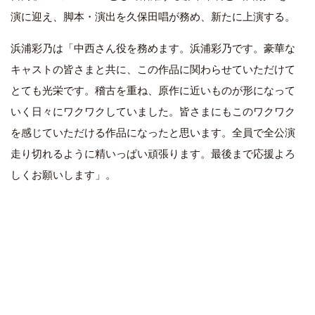
演に迎え、脚本・演出を久保田唱が務め、新たに上演する。
浜浦彩乃は「中西さん役を務めます。浜浦彩乃です。豪華な
キャストの皆さまと共に、この作品に関わらせていただけて
とても光栄です。稽古を重ね、原作に近いものが形になって
いく日々にワクワクしていました。皆さまにもこのワクワク
を感じていただける作品になったと思います。全員で全公演
走り切れるように精いっぱい頑張ります。最後まで応援よろ
しくお願いします」。