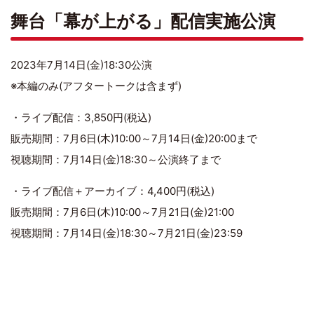
舞台「幕が上がる」配信実施公演
2023年7月14日(金)18:30公演
※本編のみ(アフタートークは含まず)
・ライブ配信：3,850円(税込)
販売期間：7月6日(木)10:00～7月14日(金)20:00まで
視聴期間：7月14日(金)18:30～公演終了まで
・ライブ配信＋アーカイブ：4,400円(税込)
販売期間：7月6日(木)10:00～7月21日(金)21:00
視聴期間：7月14日(金)18:30～7月21日(金)23:59