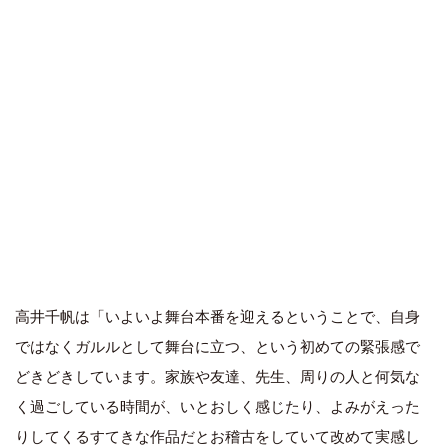
高井千帆は「いよいよ舞台本番を迎えるということで、自身
ではなくガルルとして舞台に立つ、という初めての緊張感で
どきどきしています。家族や友達、先生、周りの人と何気な
く過ごしている時間が、いとおしく感じたり、よみがえった
りしてくるすてきな作品だとお稽古をしていて改めて実感し