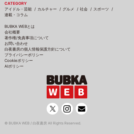
CATEGORY
アイドル・芸能
カルチャー
グルメ
社会
スポーツ
連載・コラム
BUBKA WEBとは
会社概要
著作権/免責事項について
お問い合わせ
白夜書房の個人情報保護方針について
プライバシーポリシー
Cookieポリシー
AIポリシー
© BUBKA WEB / 白夜書房 All Rights Reserved.