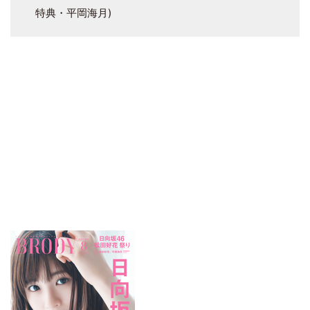
特典・平岡海月)