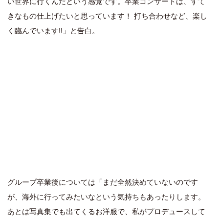
い世界に行くんだという感覚です。卒業コンサートは、すて
きなもの仕上げたいと思っています！ 打ち合わせなど、楽し
く臨んでいます!!」と告白。
グループ卒業後については「まだ全然決めていないのです
が、海外に行ってみたいなという気持ちもあったりします。
あとは写真集でも出てくるお洋服で、私がプロデュースして