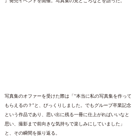
』発売イベントを開催。写真集の見どころなどを語った。
写真集のオファーを受けた際は「‟本当に私の写真集を作って
もらえるの？”と、びっくりしました。でもグループ卒業記念
という作品であり、思い出に残る一冊に仕上がればいいなと
思い、撮影まで前向きな気持ちで楽しみにしていました」
と、その瞬間を振り返る。