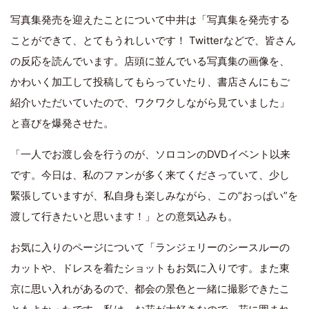
写真集発売を迎えたことについて中井は「写真集を発売する
ことができて、とてもうれしいです！ Twitterなどで、皆さん
の反応を読んでいます。店頭に並んでいる写真集の画像を、
かわいく加工して投稿してもらっていたり、書店さんにもご
紹介いただいていたので、ワクワクしながら見ていました」
と喜びを爆発させた。
「一人でお渡し会を行うのが、ソロコンのDVDイベント以来
です。今日は、私のファンが多く来てくださっていて、少し
緊張していますが、私自身も楽しみながら、この“おっぱい”を
渡して行きたいと思います！」との意気込みも。
お気に入りのページについて「ランジェリーのシースルーの
カットや、ドレスを着たショットもお気に入りです。また東
京に思い入れがあるので、都会の景色と一緒に撮影できたこ