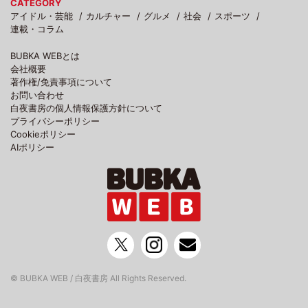
CATEGORY
アイドル・芸能
カルチャー
グルメ
社会
スポーツ
連載・コラム
BUBKA WEBとは
会社概要
著作権/免責事項について
お問い合わせ
白夜書房の個人情報保護方針について
プライバシーポリシー
Cookieポリシー
AIポリシー
© BUBKA WEB / 白夜書房 All Rights Reserved.