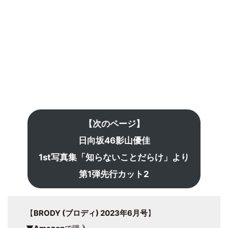
【次のページ】
日向坂46影山優佳
1st写真集「知らないことだらけ」より
第1弾先行カット2
【
BRODY (ブロディ) 2023年6月号
】