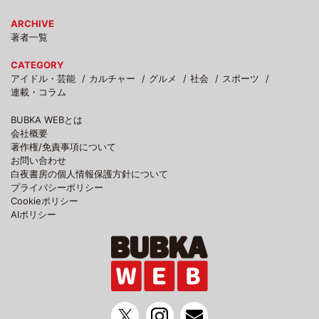
ARCHIVE
著者一覧
CATEGORY
アイドル・芸能
カルチャー
グルメ
社会
スポーツ
連載・コラム
BUBKA WEBとは
会社概要
著作権/免責事項について
お問い合わせ
白夜書房の個人情報保護方針について
プライバシーポリシー
Cookieポリシー
AIポリシー