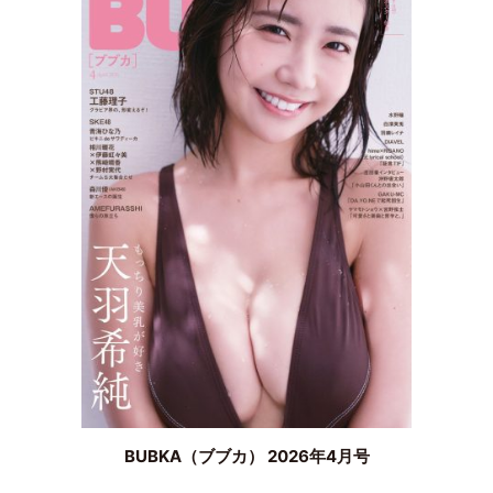
BUBKA（ブブカ） 2026年4月号