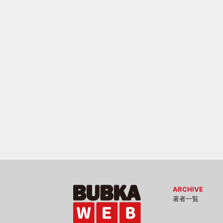
ARCHIVE
著者一覧