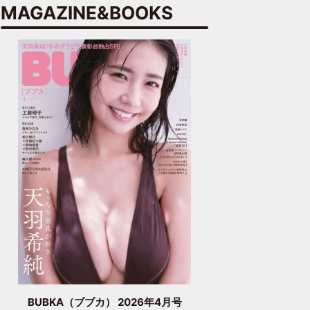
MAGAZINE&BOOKS
BUBKA（ブブカ） 2026年4月号