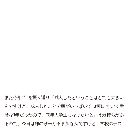
また今年1年を振り返り「成人したということはとても大きい
んですけど、成人したことで頭がいっぱいで…(笑)。すごく幸
せな1年だったので、来年大学生になりたいという気持ちがあ
るので、今日は妹の紗来が不参加なんですけど、学校のテス