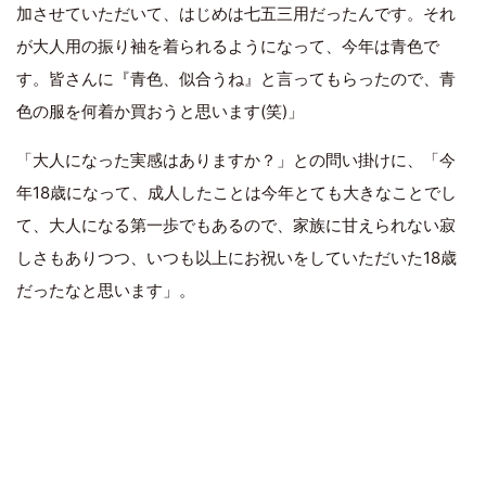
加させていただいて、はじめは七五三用だったんです。それ
が大人用の振り袖を着られるようになって、今年は青色で
す。皆さんに『青色、似合うね』と言ってもらったので、青
色の服を何着か買おうと思います(笑)」
「大人になった実感はありますか？」との問い掛けに、「今
年18歳になって、成人したことは今年とても大きなことでし
て、大人になる第一歩でもあるので、家族に甘えられない寂
しさもありつつ、いつも以上にお祝いをしていただいた18歳
だったなと思います」。