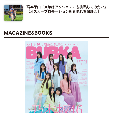
宮本茉由「来年はアクションにも挑戦してみたい」
【オスカープロモーション新春晴れ着撮影会】
MAGAZINE&BOOKS