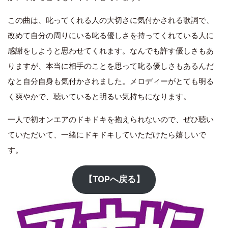
この曲は、叱ってくれる人の大切さに気付かされる歌詞で、
改めて自分の周りにいる叱る優しさを持ってくれている人に
感謝をしようと思わせてくれます。なんでも許す優しさもあ
りますが、本当に相手のことを思って叱る優しさもあるんだ
なと自分自身も気付かされました。メロディーがとても明る
く爽やかで、聴いていると明るい気持ちになります。
一人で初オンエアのドキドキを抱えられないので、ぜひ聴い
ていただいて、一緒にドキドキしていただけたら嬉しいで
す。
【TOPへ戻る】