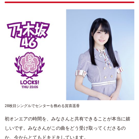
28枚目シングルでセンターを務める賀喜遥香
初オンエアの時間を、みなさんと共有できることが本当に嬉
しいです。みなさんがこの曲をどう受け取ってくださるの
か、今からとてもドキドキしています。