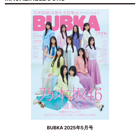
BUBKA 2025年5月号