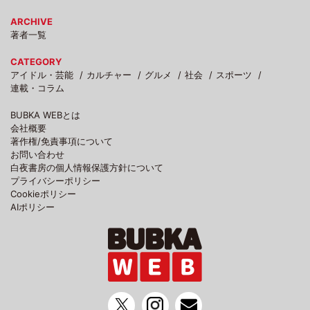
ARCHIVE
著者一覧
CATEGORY
アイドル・芸能
カルチャー
グルメ
社会
スポーツ
連載・コラム
BUBKA WEBとは
会社概要
著作権/免責事項について
お問い合わせ
白夜書房の個人情報保護方針について
プライバシーポリシー
Cookieポリシー
AIポリシー