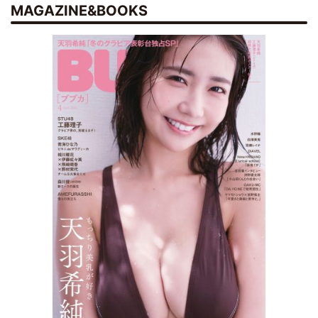
MAGAZINE&BOOKS