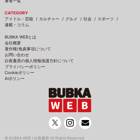
著者一覧
CATEGORY
アイドル・芸能
カルチャー
グルメ
社会
スポーツ
連載・コラム
BUBKA WEBとは
会社概要
著作権/免責事項について
お問い合わせ
白夜書房の個人情報保護方針について
プライバシーポリシー
Cookieポリシー
AIポリシー
© BUBKA WEB / 白夜書房 All Rights Reserved.