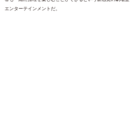
エンターテインメントだ。