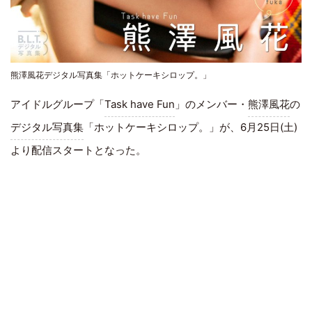
熊澤風花デジタル写真集「ホットケーキシロップ。」
アイドルグループ「
Task have Fun
」のメンバー・
熊澤風花
の
デジタル写真集
「ホットケーキシロップ。」が、6月25日(土)
より配信スタートとなった。