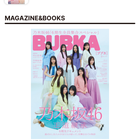
MAGAZINE&BOOKS