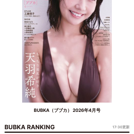
BUBKA（ブブカ） 2026年4月号
BUBKA RANKING
17:30更新