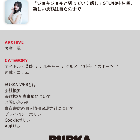
「ジョキジョキと切っていく感じ」STU48中村舞、
新しい挑戦は自らの手で
ARCHIVE
著者一覧
CATEGORY
アイドル・芸能
カルチャー
グルメ
社会
スポーツ
連載・コラム
BUBKA WEBとは
会社概要
著作権/免責事項について
お問い合わせ
白夜書房の個人情報保護方針について
プライバシーポリシー
Cookieポリシー
AIポリシー