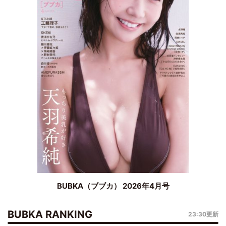
BUBKA（ブブカ） 2026年4月号
BUBKA RANKING
23:30更新